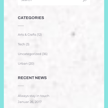
CATEGORIES
Arts & Crafts
(12)
Tech
(3)
Uncategorized
(36)
Urban
(20)
RECENT NEWS
Always stay in touch
Januar 26, 2017