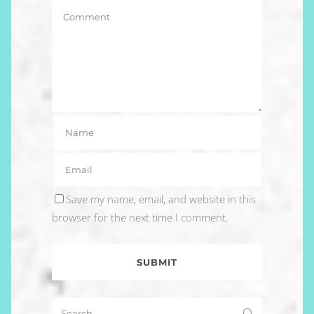
Save my name, email, and website in this
browser for the next time I comment.