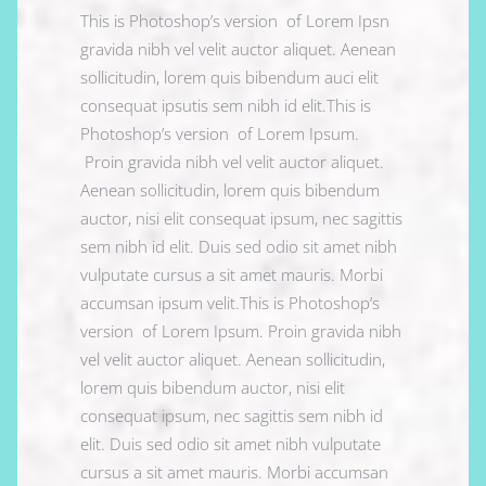
This is Photoshop’s version of Lorem Ipsn
gravida nibh vel velit auctor aliquet. Aenean
sollicitudin, lorem quis bibendum auci elit
consequat ipsutis sem nibh id elit.This is
Photoshop’s version of Lorem Ipsum.
Proin gravida nibh vel velit auctor aliquet.
Aenean sollicitudin, lorem quis bibendum
auctor, nisi elit consequat ipsum, nec sagittis
sem nibh id elit. Duis sed odio sit amet nibh
vulputate cursus a sit amet mauris. Morbi
accumsan ipsum velit.This is Photoshop’s
version of Lorem Ipsum. Proin gravida nibh
vel velit auctor aliquet. Aenean sollicitudin,
lorem quis bibendum auctor, nisi elit
consequat ipsum, nec sagittis sem nibh id
elit. Duis sed odio sit amet nibh vulputate
cursus a sit amet mauris. Morbi accumsan