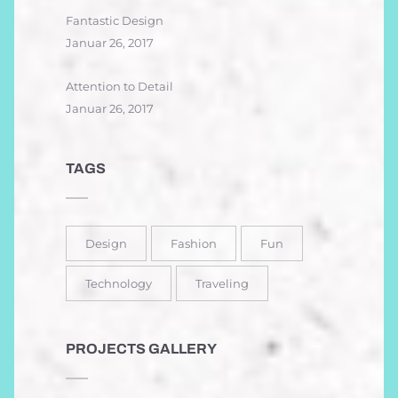
Fantastic Design
Januar 26, 2017
Attention to Detail
Januar 26, 2017
TAGS
Design
Fashion
Fun
Technology
Traveling
PROJECTS GALLERY