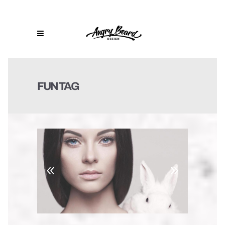
FUN TAG