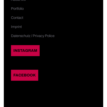
Portfolio
Contact
Imprint
Datenschutz / Privacy Police
INSTAGRAM
FACEBOOK