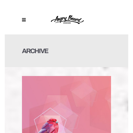
ARCHIVE