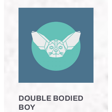
DOUBLE BODIED
BOY