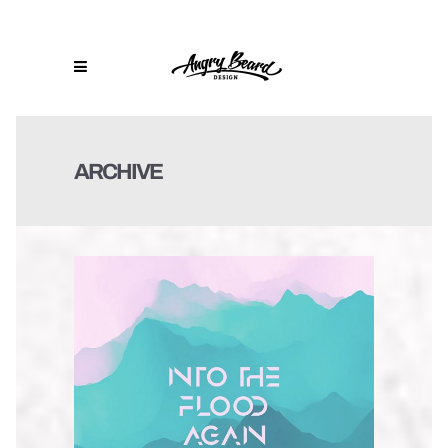
ARCHIVE