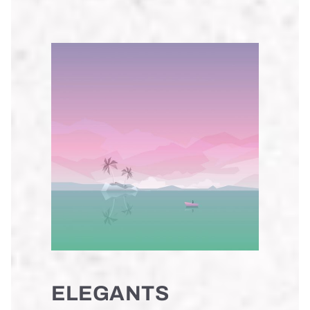
ELEGANTS