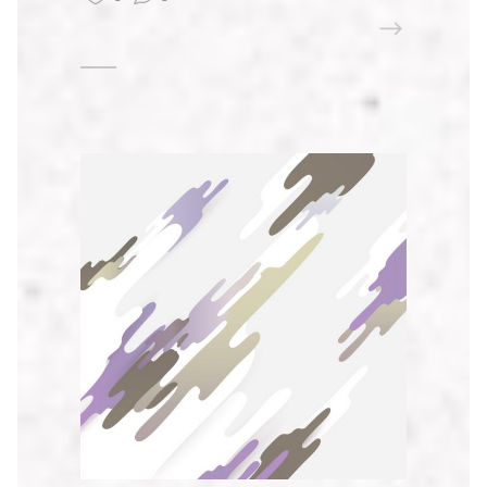
READ MORE