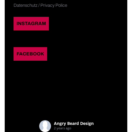
Datenschutz / Privacy Police
INSTAGRAM
FACEBOOK
Angry Beard Design
2 years ago