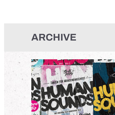
ARCHIVE