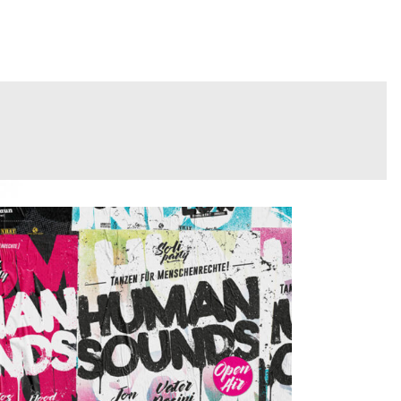
INFO
PORTFOLIO
CONTACT