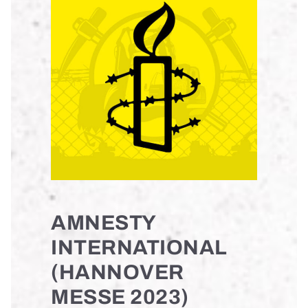
AMNESTY
INTERNATIONAL
(HANNOVER
MESSE 2023)