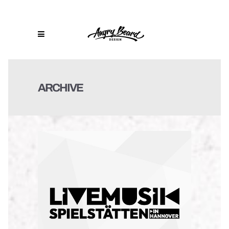
ARCHIVE