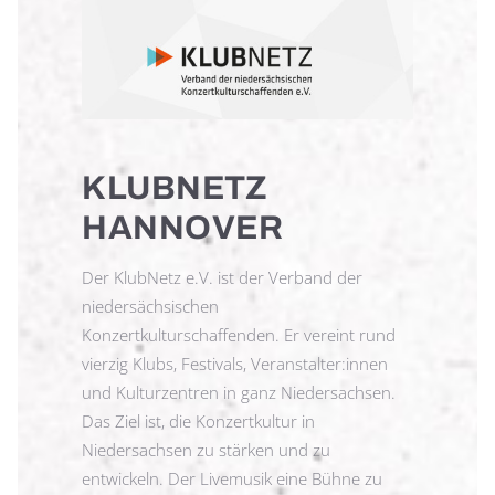
KLUBNETZ
HANNOVER
Der KlubNetz e.V. ist der Verband der
niedersächsischen
Konzertkulturschaffenden. Er vereint rund
vierzig Klubs, Festivals, Veranstalter:innen
und Kulturzentren in ganz Niedersachsen.
Das Ziel ist, die Konzertkultur in
Niedersachsen zu stärken und zu
entwickeln. Der Livemusik eine Bühne zu