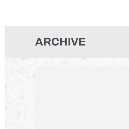
ARCHIVE