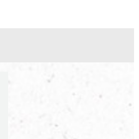
INFO
PORTFOLIO
CONTACT